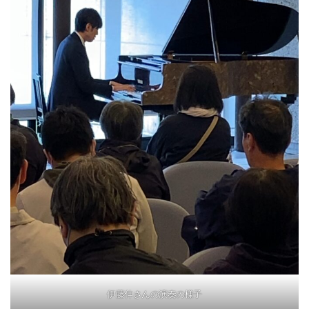
伊藤伸さんの演奏の様子