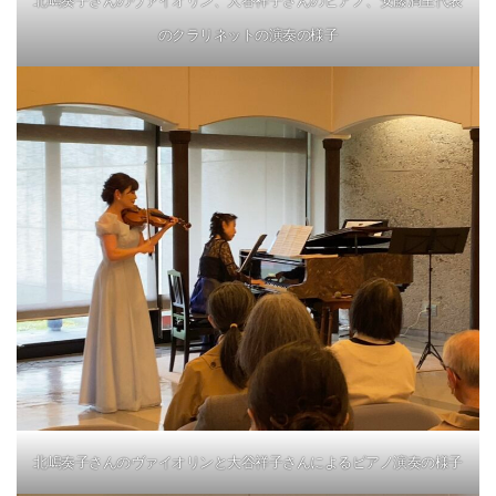
北嶋奏子さんのヴァイオリン、大谷祥子さんのピアノ、安藤満里代表
のクラリネットの演奏の様子
北嶋奏子さんのヴァイオリンと大谷祥子さんによるピアノ演奏の様子