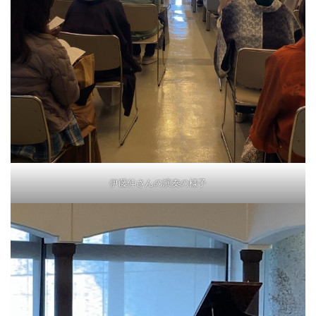
伊藤伸さんの演奏の様子