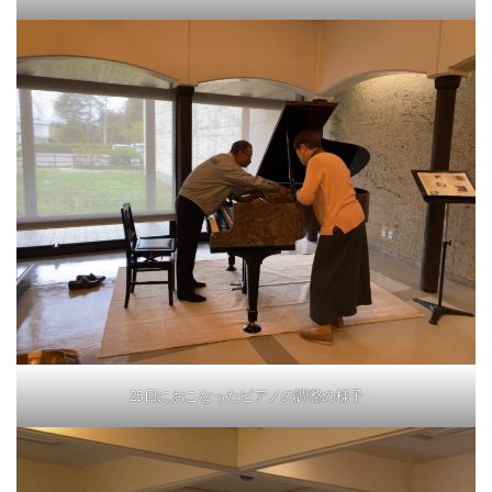
25日におこなったピアノの調整の様子