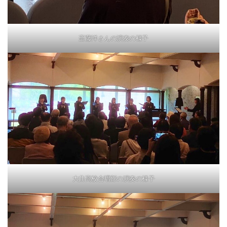
斎藤洋さんの演奏の様子
大曲高校合唱部の演奏の様子