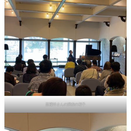
斎藤洋さんの演奏の様子