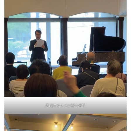
斎藤洋さんのお話の様子