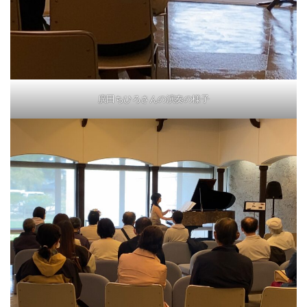
廣田ちひろさんの演奏の様子