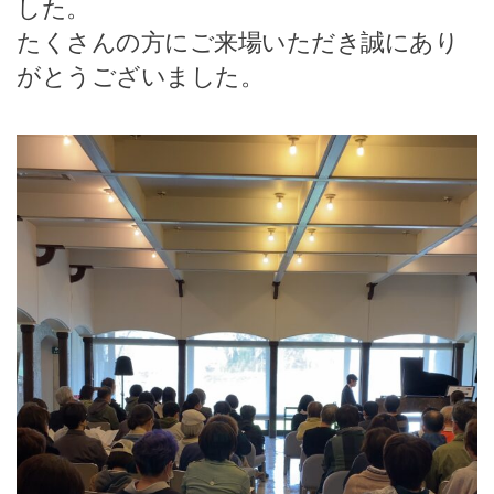
した。
たくさんの方にご来場いただき誠にあり
がとうございました。