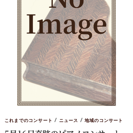
/
/
これまでのコンサート
ニュース
地域のコンサート