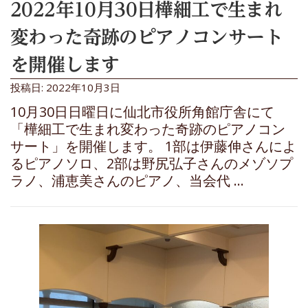
2022年10月30日樺細工で生まれ
変わった奇跡のピアノコンサート
を開催します
投稿日: 2022年10月3日
10月30日日曜日に仙北市役所角館庁舎にて
「樺細工で生まれ変わった奇跡のピアノコン
サート」を開催します。 1部は伊藤伸さんによ
るピアノソロ、2部は野尻弘子さんのメゾソプ
ラノ、浦恵美さんのピアノ、当会代 …