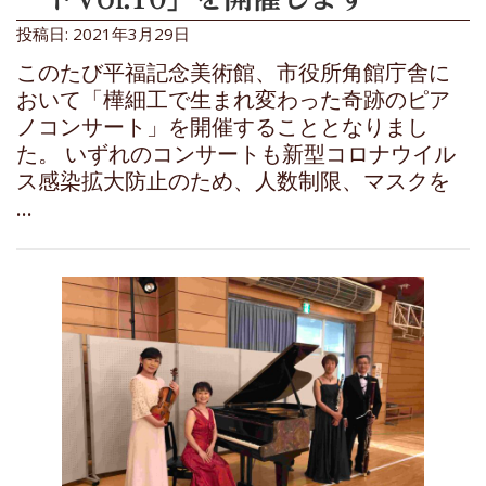
投稿日: 2021年3月29日
このたび平福記念美術館、市役所角館庁舎に
おいて「樺細工で生まれ変わった奇跡のピア
ノコンサート」を開催することとなりまし
た。 いずれのコンサートも新型コロナウイル
ス感染拡大防止のため、人数制限、マスクを
…