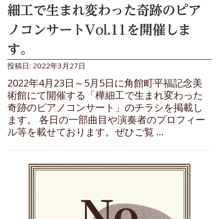
細工で生まれ変わった奇跡のピア
ノコンサートVol.11を開催しま
す。
投稿日: 2022年3月27日
2022年4月23日～5月5日に角館町平福記念美
術館にて開催する「樺細工で生まれ変わった
奇跡のピアノコンサート」のチラシを掲載し
ます。 各日の一部曲目や演奏者のプロフィー
ル等を載せております。ぜひご覧 …