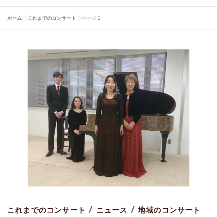
ホーム
»
これまでのコンサート
»
ページ 2
/
/
これまでのコンサート
ニュース
地域のコンサート