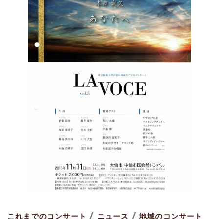
/
/
これまでのコンサート
ニュース
地域のコンサート