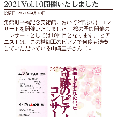
2021Vol.10開催いたしました
投稿日: 2021年4月30日
角館町平福記念美術館において2年ぶりにコン
サートを開催いたしました。 桜の季節開催の
コンサートとしては10回目となります。 ピア
ニストは、この樺細工のピアノで何度も演奏
していただいている山崎圭子さん（ …