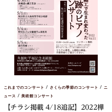
/
/
これまでのコンサート
さくらの季節のコンサート
ニ
/
ュース
美術館コンサート
【チラシ掲載 4/18追記】2022樺