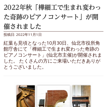
2022年秋「樺細工で生まれ変わっ
た奇跡のピアノコンサート」が開
催されました
投稿日: 2022年11月1日
紅葉も見頃となった10月30日、仙北市役所角
館庁舎にて「樺細工で生まれ変わった奇跡の
ピアノコンサート」(仙北市主催)が開催されま
した。 たくさんの方にご来場いただきありが
とうございました。