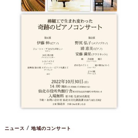
/
ニュース
地域のコンサート