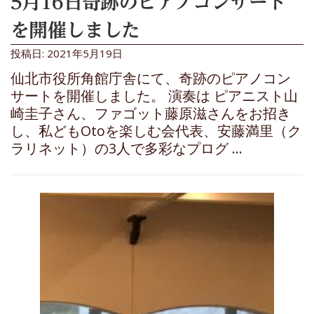
5月16日奇跡のピアノコンサート
を開催しました
投稿日: 2021年5月19日
仙北市役所角館庁舎にて、奇跡のピアノコン
サートを開催しました。 演奏は ピアニスト山
崎圭子さん、ファゴット藤原滋さんをお招き
し、私どもOtoを楽しむ会代表、安藤満里（ク
ラリネット）の3人で多彩なプログ …