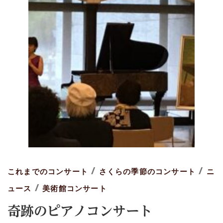
/
/
これまでのコンサート
さくらの季節のコンサート
ニ
/
ュース
美術館コンサート
奇跡のピアノコンサート