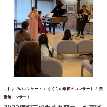
/
/
これまでのコンサート
さくらの季節のコンサート
美
術館コンサート