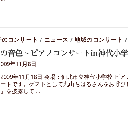
でのコンサート
/
ニュース
/
地域のコンサート
の音色～ピアノコンサートin神代小学
2009年11月8日
2009年11月18日 会場：仙北市立神代小学校 
サートです。ゲストとして丸山ちはるさんをお呼び
」を披露して …