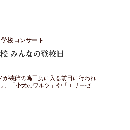
/
学校コンサート
校 みんなの登校日
ピアノが装飾の為工房に入る前日に行われ
し、「小犬のワルツ」や「エリーゼ