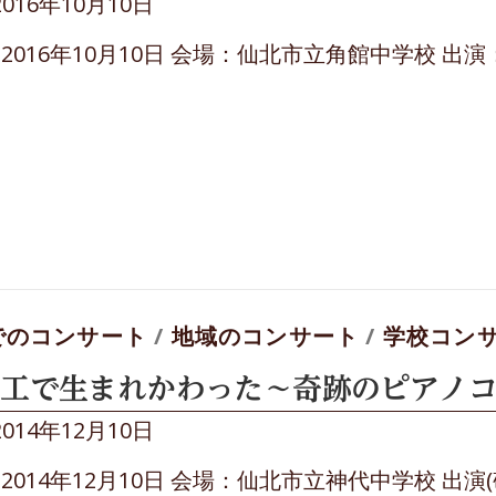
2016年10月10日
2016年10月10日 会場：仙北市立角館中学校 出
でのコンサート
/
地域のコンサート
/
学校コン
工で生まれかわった～奇跡のピアノコ
2014年12月10日
2014年12月10日 会場：仙北市立神代中学校 出演