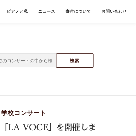
ピアノと私
ニュース
寄付について
お問い合わせ
/
学校コンサート
LA VOCE」を開催しま